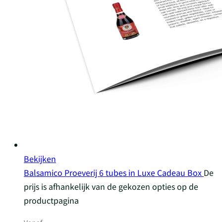
Bekijken
Balsamico Proeverij 6 tubes in Luxe Cadeau Box
De
prijs is afhankelijk van de gekozen opties op de
productpagina