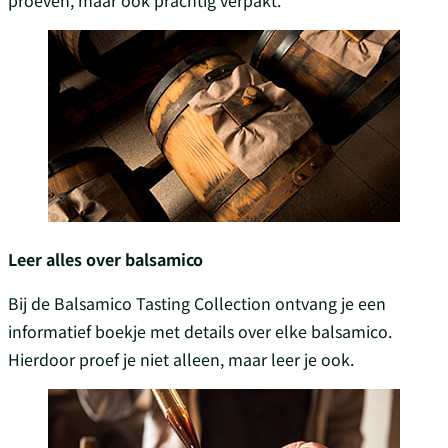
proeven, maar ook prachtig verpakt.
Leer alles over balsamico
Bij de Balsamico Tasting Collection ontvang je een
informatief boekje met details over elke balsamico.
Hierdoor proef je niet alleen, maar leer je ook.