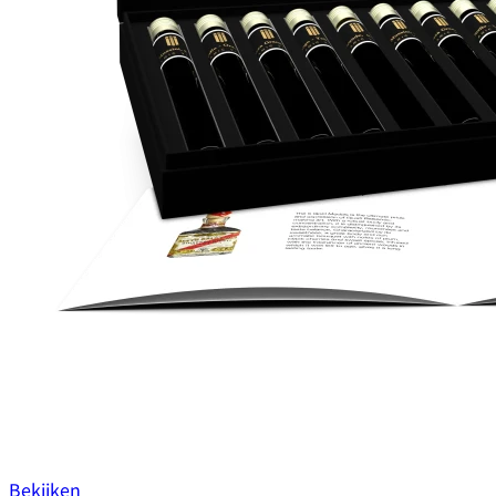
Bekijken