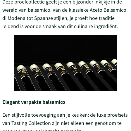
Deze proefcollectie geeft je een bijzonder inkijkje in de
wereld van balsamico. Van de klassieke Aceto Balsamico
di Modena tot Spaanse stijlen, je proeft hoe traditie
leidend is voor de smaak van dit culinaire ingrediënt.
Elegant verpakte balsamico
Een stijlvolle toevoeging aan je keuken: de luxe proefsets
van Tasting Collection zijn niet alleen een genot om te