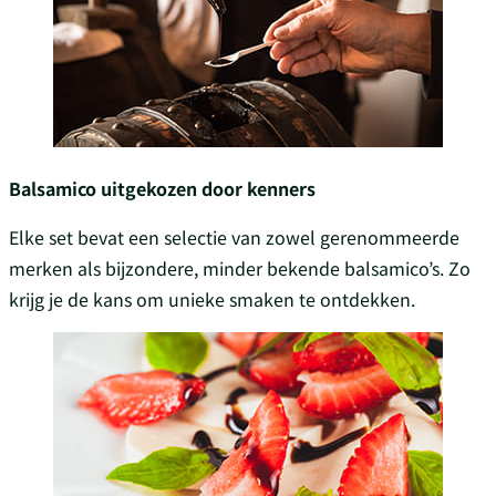
Balsamico uitgekozen door kenners
Elke set bevat een selectie van zowel gerenommeerde
merken als bijzondere, minder bekende balsamico’s. Zo
krijg je de kans om unieke smaken te ontdekken.