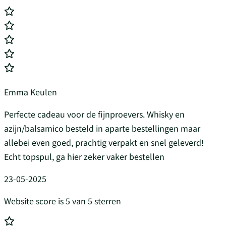
Emma Keulen
Perfecte cadeau voor de fijnproevers. Whisky en
azijn/balsamico besteld in aparte bestellingen maar
allebei even goed, prachtig verpakt en snel geleverd!
Echt topspul, ga hier zeker vaker bestellen
23-05-2025
Website score is 5 van 5 sterren