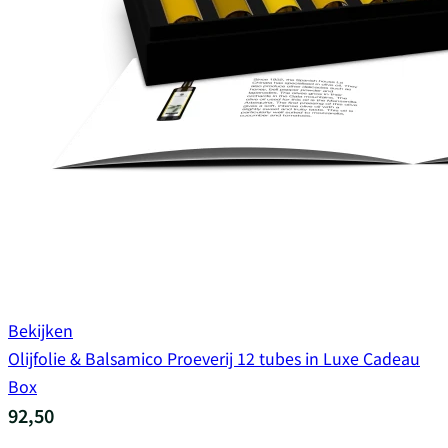
Bekijken
Olijfolie & Balsamico Proeverij 12 tubes in Luxe Cadeau
Box
92,50