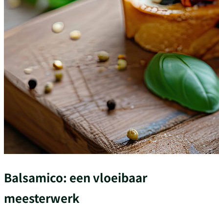
Balsamico: een vloeibaar
meesterwerk