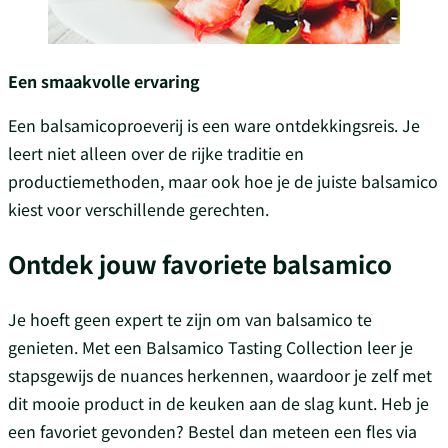
Een smaakvolle ervaring
Een balsamicoproeverij is een ware ontdekkingsreis. Je
leert niet alleen over de rijke traditie en
productiemethoden, maar ook hoe je de juiste balsamico
kiest voor verschillende gerechten.
Ontdek jouw favoriete balsamico
Je hoeft geen expert te zijn om van balsamico te
genieten. Met een Balsamico Tasting Collection leer je
stapsgewijs de nuances herkennen, waardoor je zelf met
dit mooie product in de keuken aan de slag kunt. Heb je
een favoriet gevonden? Bestel dan meteen een fles via