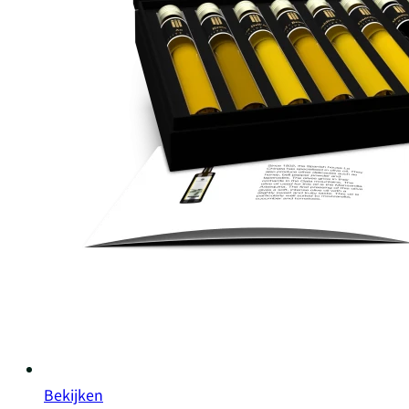
Bekijken