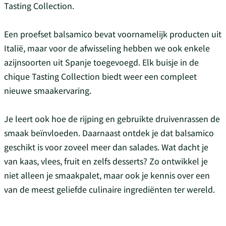
Tasting Collection.
Een proefset balsamico bevat voornamelijk producten uit
Italië, maar voor de afwisseling hebben we ook enkele
azijnsoorten uit Spanje toegevoegd. Elk buisje in de
chique Tasting Collection biedt weer een compleet
nieuwe smaakervaring.
Je leert ook hoe de rijping en gebruikte druivenrassen de
smaak beïnvloeden. Daarnaast ontdek je dat balsamico
geschikt is voor zoveel meer dan salades. Wat dacht je
van kaas, vlees, fruit en zelfs desserts? Zo ontwikkel je
niet alleen je smaakpalet, maar ook je kennis over een
van de meest geliefde culinaire ingrediënten ter wereld.