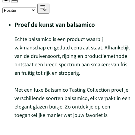
Proef de kunst van balsamico
Echte balsamico is een product waarbij
vakmanschap en geduld centraal staat. Afhankelijk
van de druivensoort, rijping en productiemethode
ontstaat een breed spectrum aan smaken: van fris
en fruitig tot rijk en stroperig.
Met een luxe Balsamico Tasting Collection proef je
verschillende soorten balsamico, elk verpakt in een
elegant glazen buisje. Zo ontdek je op een
toegankelijke manier wat jouw favoriet is.