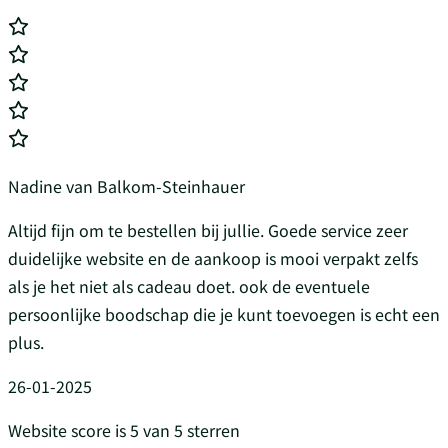
Nadine van Balkom-Steinhauer
Altijd fijn om te bestellen bij jullie. Goede service zeer
duidelijke website en de aankoop is mooi verpakt zelfs
als je het niet als cadeau doet. ook de eventuele
persoonlijke boodschap die je kunt toevoegen is echt een
plus.
26-01-2025
Website score is 5 van 5 sterren