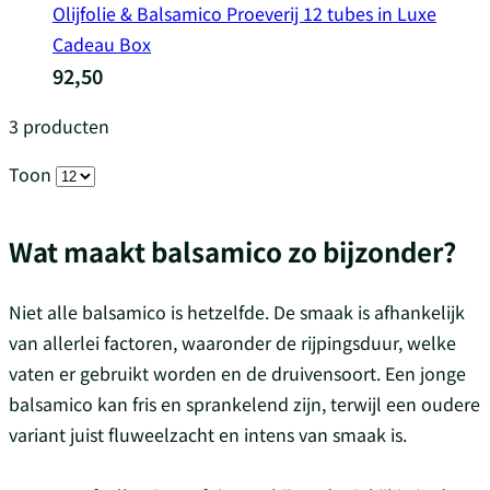
Olijfolie & Balsamico Proeverij 12 tubes in Luxe
Cadeau Box
92,50
3
producten
Toon
Wat maakt balsamico zo bijzonder?
Niet alle balsamico is hetzelfde. De smaak is afhankelijk
van allerlei factoren, waaronder de rijpingsduur, welke
vaten er gebruikt worden en de druivensoort. Een jonge
balsamico kan fris en sprankelend zijn, terwijl een oudere
variant juist fluweelzacht en intens van smaak is.