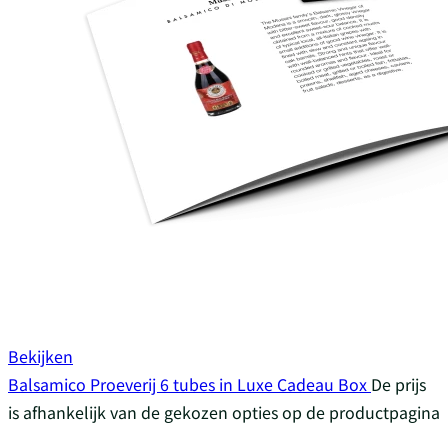
Bekijken
Balsamico Proeverij 6 tubes in Luxe Cadeau Box
De prijs
is afhankelijk van de gekozen opties op de productpagina