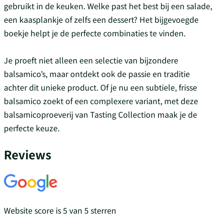
gebruikt in de keuken. Welke past het best bij een salade,
een kaasplankje of zelfs een dessert? Het bijgevoegde
boekje helpt je de perfecte combinaties te vinden.
Je proeft niet alleen een selectie van bijzondere
balsamico’s, maar ontdekt ook de passie en traditie
achter dit unieke product. Of je nu een subtiele, frisse
balsamico zoekt of een complexere variant, met deze
balsamicoproeverij van Tasting Collection maak je de
perfecte keuze.
Reviews
Website score is 5 van 5 sterren