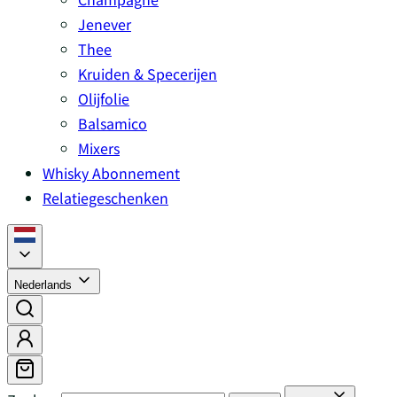
Jenever
Thee
Kruiden & Specerijen
Olijfolie
Balsamico
Mixers
Whisky Abonnement
Relatiegeschenken
Nederlands