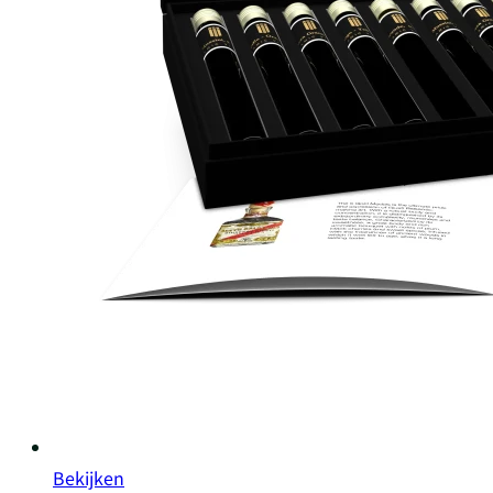
Bekijken