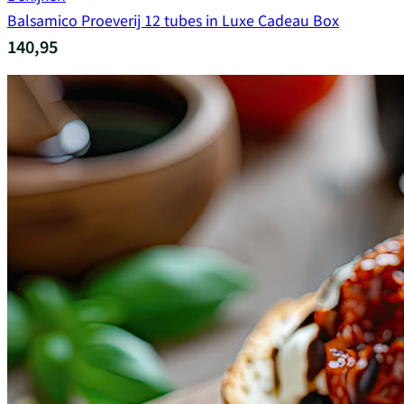
Balsamico Proeverij 12 tubes in Luxe Cadeau Box
140,95