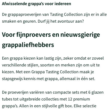
Afwisselende grappa’s voor iedereen
De grappaproeverijen van Tasting Collection zijn er in alle
smaken en geuren. Durf jij het avontuur aan?
Voor fijnproevers en nieuwsgierige
grappaliefhebbers
Een grappa kiezen kan lastig zijn, zeker omdat er zoveel
verschillende stijlen, soorten en merken zijn om uit te
kiezen. Met een Grappa Tasting Collection maak je
stapsgewijs kennis met grappa, allemaal in één set.
De proeverijen variëren van compacte sets met 6 glazen
tubes tot uitgebreide collecties met 12 premium
grappa’s. Allen in een stijlvolle gift box. Elke selectie