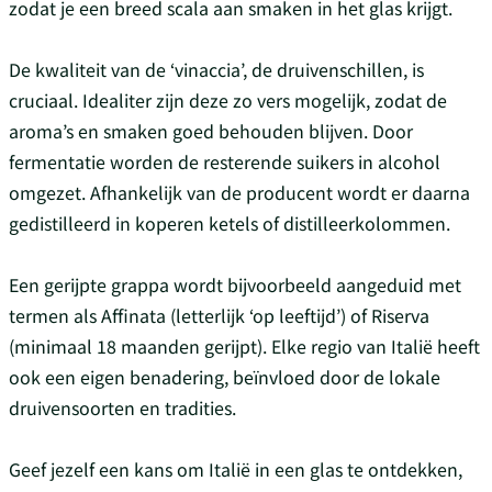
zodat je een breed scala aan smaken in het glas krijgt.
De kwaliteit van de ‘vinaccia’, de druivenschillen, is
cruciaal. Idealiter zijn deze zo vers mogelijk, zodat de
aroma’s en smaken goed behouden blijven. Door
fermentatie worden de resterende suikers in alcohol
omgezet. Afhankelijk van de producent wordt er daarna
gedistilleerd in koperen ketels of distilleerkolommen.
Een gerijpte grappa wordt bijvoorbeeld aangeduid met
termen als Affinata (letterlijk ‘op leeftijd’) of Riserva
(minimaal 18 maanden gerijpt). Elke regio van Italië heeft
ook een eigen benadering, beïnvloed door de lokale
druivensoorten en tradities.
Geef jezelf een kans om Italië in een glas te ontdekken,