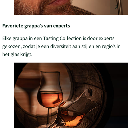
Favoriete grappa’s van experts
Elke grappa in een Tasting Collection is door experts
gekozen, zodat je een diversiteit aan stijlen en regio’s in
het glas krijgt.