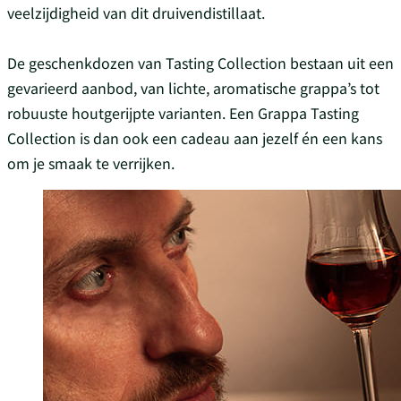
veelzijdigheid van dit druivendistillaat.
De geschenkdozen van Tasting Collection bestaan uit een
gevarieerd aanbod, van lichte, aromatische grappa’s tot
robuuste houtgerijpte varianten. Een Grappa Tasting
Collection is dan ook een cadeau aan jezelf én een kans
om je smaak te verrijken.