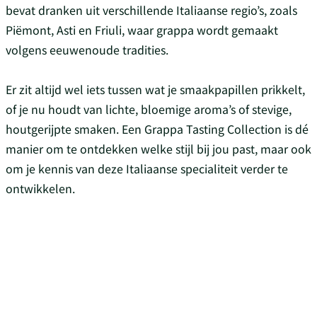
bevat dranken uit verschillende Italiaanse regio’s, zoals
Piëmont, Asti en Friuli, waar grappa wordt gemaakt
volgens eeuwenoude tradities.
Er zit altijd wel iets tussen wat je smaakpapillen prikkelt,
of je nu houdt van lichte, bloemige aroma’s of stevige,
houtgerijpte smaken. Een Grappa Tasting Collection is dé
manier om te ontdekken welke stijl bij jou past, maar ook
om je kennis van deze Italiaanse specialiteit verder te
ontwikkelen.