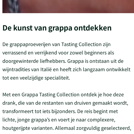
De kunst van grappa ontdekken
De grappaproeverijen van Tasting Collection zijn
verrassend en verrijkend voor zowel beginners als
doorgewinterde liefhebbers. Grappa is ontstaan uit de
wijntradities van Italië en heeft zich langzaam ontwikkelt
tot een veelzijdige specialiteit.
Met een Grappa Tasting Collection ontdek je hoe deze
drank, die van de restanten van druiven gemaakt wordt,
transformeert tot iets bijzonders. De reis begint met
lichte, jonge grappa’s en voert je naar complexere,
houtgerijpte varianten. Allemaal zorgvuldig geselecteerd,