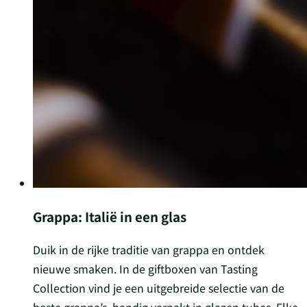
Grappa: Italië in een glas
Duik in de rijke traditie van grappa en ontdek
nieuwe smaken. In de giftboxen van Tasting
Collection vind je een uitgebreide selectie van de