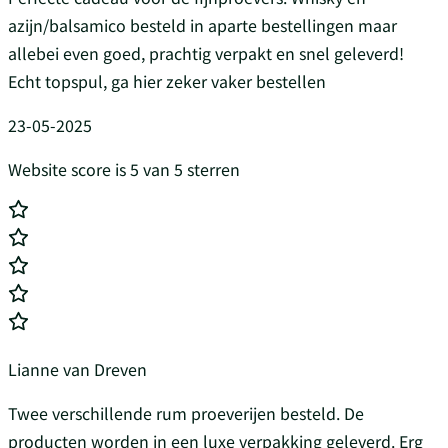
azijn/balsamico besteld in aparte bestellingen maar
allebei even goed, prachtig verpakt en snel geleverd!
Echt topspul, ga hier zeker vaker bestellen
23-05-2025
Website score is 5 van 5 sterren
Lianne van Dreven
Twee verschillende rum proeverijen besteld. De
producten worden in een luxe verpakking geleverd. Erg