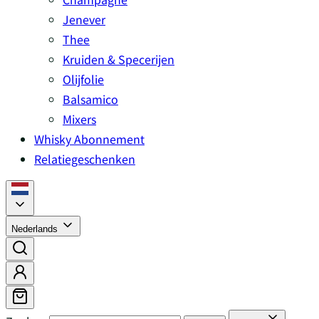
Jenever
Thee
Kruiden & Specerijen
Olijfolie
Balsamico
Mixers
Whisky Abonnement
Relatiegeschenken
Nederlands