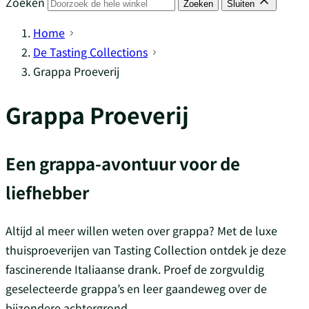
Zoeken
Zoeken
Sluiten
Home
De Tasting Collections
Grappa Proeverij
Grappa Proeverij
Een grappa-avontuur voor de
liefhebber
Altijd al meer willen weten over grappa? Met de luxe
thuisproeverijen van Tasting Collection ontdek je deze
fascinerende Italiaanse drank. Proef de zorgvuldig
geselecteerde grappa’s en leer gaandeweg over de
bijzondere achtergrond.