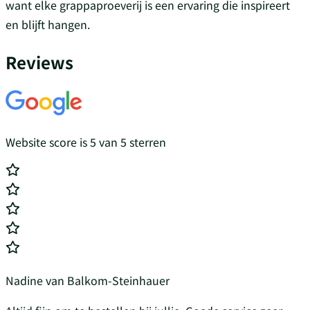
want elke grappaproeverij is een ervaring die inspireert
en blijft hangen.
Reviews
Website score is 5 van 5 sterren
Nadine van Balkom-Steinhauer