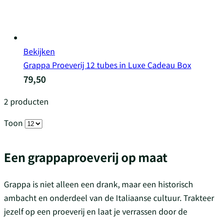
Bekijken
Grappa Proeverij 12 tubes in Luxe Cadeau Box
79,50
2
producten
Toon
Een grappaproeverij op maat
Grappa is niet alleen een drank, maar een historisch
ambacht en onderdeel van de Italiaanse cultuur. Trakteer
jezelf op een proeverij en laat je verrassen door de