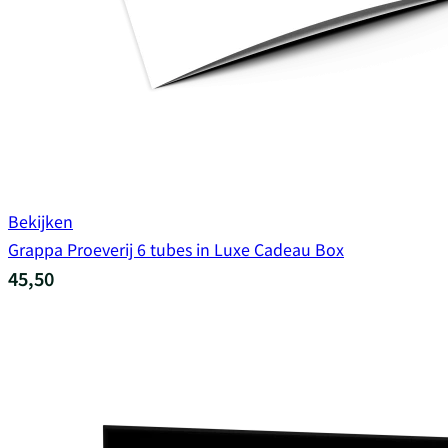
Bekijken
Grappa Proeverij 6 tubes in Luxe Cadeau Box
45,50