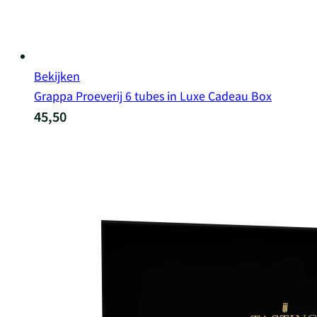
Bekijken
Grappa Proeverij 6 tubes in Luxe Cadeau Box
45,50