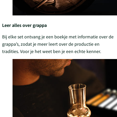
Leer alles over grappa
Bij elke set ontvang je een boekje met informatie over de
grappa’s, zodat je meer leert over de productie en
tradities. Voor je het weet ben je een echte kenner.