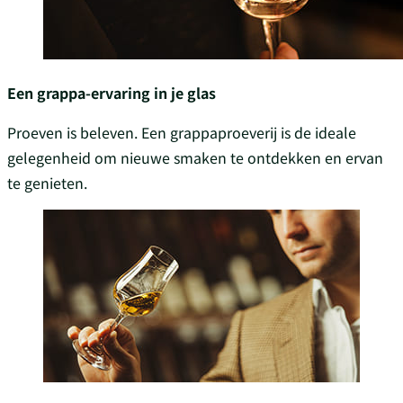
Een grappa-ervaring in je glas
Proeven is beleven. Een grappaproeverij is de ideale
gelegenheid om nieuwe smaken te ontdekken en ervan
te genieten.