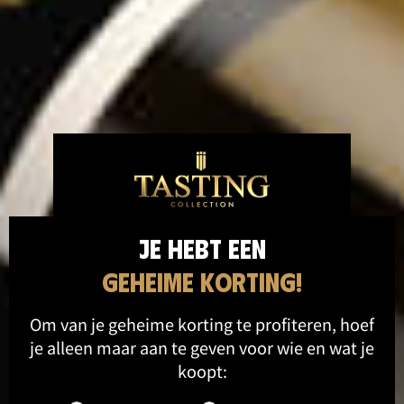
Armorik
Arran
Je hebt een
GEHEIME korting!
Om van je geheime korting te profiteren, hoef
je alleen maar aan te geven voor wie en wat je
koopt: