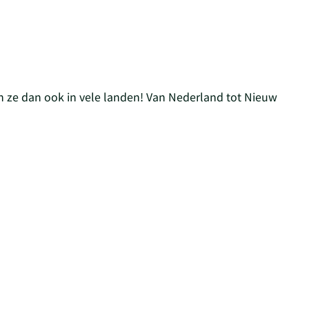
 ze dan ook in vele landen! Van Nederland tot Nieuw