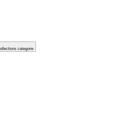
llections categorie