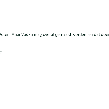
Polen. Maar Vodka mag overal gemaakt worden, en dat doen
: