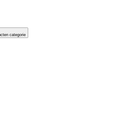
cten categorie