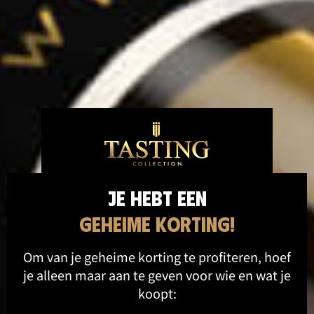
Je hebt een
Honinglikeur
GEHEIME korting!
Honinglikeur is vaak een stuk zoeter als de andere
Om van je geheime korting te profiteren, hoef
soorten likeur en is het lekkerst puur of met ijs.
je alleen maar aan te geven voor wie en wat je
koopt: