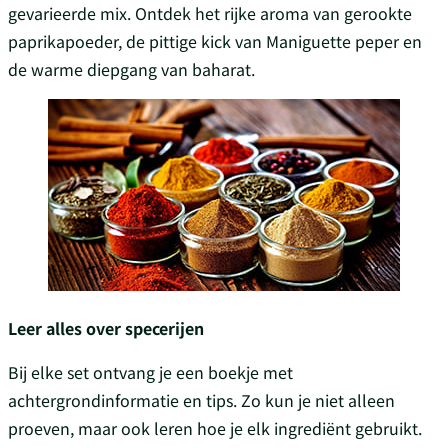
gevarieerde mix. Ontdek het rijke aroma van gerookte
paprikapoeder, de pittige kick van Maniguette peper en
de warme diepgang van baharat.
Leer alles over specerijen
Bij elke set ontvang je een boekje met
achtergrondinformatie en tips. Zo kun je niet alleen
proeven, maar ook leren hoe je elk ingrediënt gebruikt.