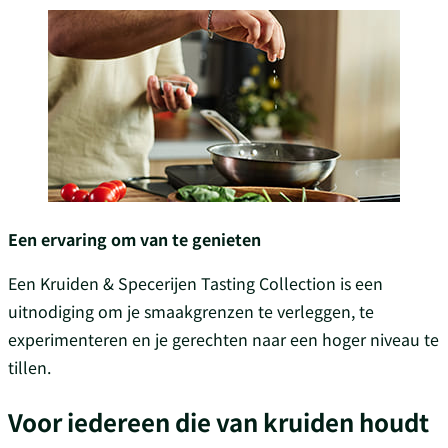
Een ervaring om van te genieten
Een Kruiden & Specerijen Tasting Collection is een
uitnodiging om je smaakgrenzen te verleggen, te
experimenteren en je gerechten naar een hoger niveau te
tillen.
Voor iedereen die van kruiden houdt