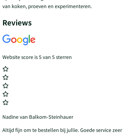
van koken, proeven en experimenteren.
Reviews
Website score is 5 van 5 sterren
Nadine van Balkom-Steinhauer
Altijd fijn om te bestellen bij jullie. Goede service zeer