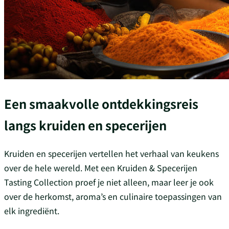
Een smaakvolle ontdekkingsreis
langs kruiden en specerijen
Kruiden en specerijen vertellen het verhaal van keukens
over de hele wereld. Met een Kruiden & Specerijen
Tasting Collection proef je niet alleen, maar leer je ook
over de herkomst, aroma’s en culinaire toepassingen van
elk ingrediënt.