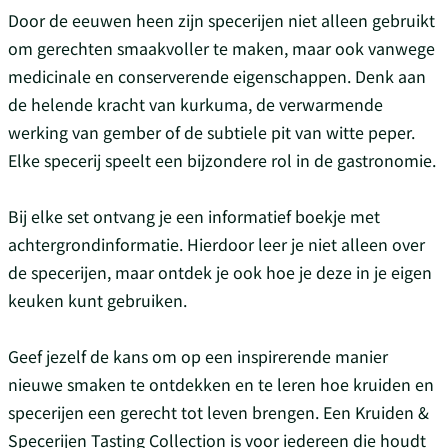
Door de eeuwen heen zijn specerijen niet alleen gebruikt
om gerechten smaakvoller te maken, maar ook vanwege
medicinale en conserverende eigenschappen. Denk aan
de helende kracht van kurkuma, de verwarmende
werking van gember of de subtiele pit van witte peper.
Elke specerij speelt een bijzondere rol in de gastronomie.
Bij elke set ontvang je een informatief boekje met
achtergrondinformatie. Hierdoor leer je niet alleen over
de specerijen, maar ontdek je ook hoe je deze in je eigen
keuken kunt gebruiken.
Geef jezelf de kans om op een inspirerende manier
nieuwe smaken te ontdekken en te leren hoe kruiden en
specerijen een gerecht tot leven brengen. Een Kruiden &
Specerijen Tasting Collection is voor iedereen die houdt