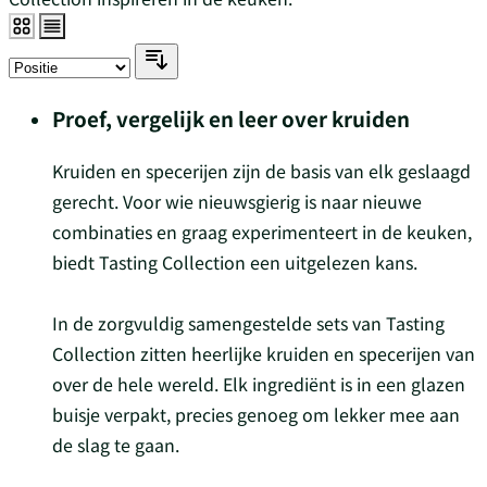
Proef, vergelijk en leer over kruiden
Kruiden en specerijen zijn de basis van elk geslaagd
gerecht. Voor wie nieuwsgierig is naar nieuwe
combinaties en graag experimenteert in de keuken,
biedt Tasting Collection een uitgelezen kans.
In de zorgvuldig samengestelde sets van Tasting
Collection zitten heerlijke kruiden en specerijen van
over de hele wereld. Elk ingrediënt is in een glazen
buisje verpakt, precies genoeg om lekker mee aan
de slag te gaan.