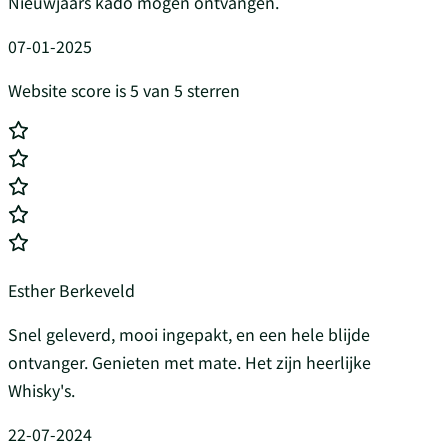
Nieuwjaars kado mogen ontvangen.
07-01-2025
Website score is 5 van 5 sterren
Esther Berkeveld
Snel geleverd, mooi ingepakt, en een hele blijde
ontvanger. Genieten met mate. Het zijn heerlijke
Whisky's.
22-07-2024