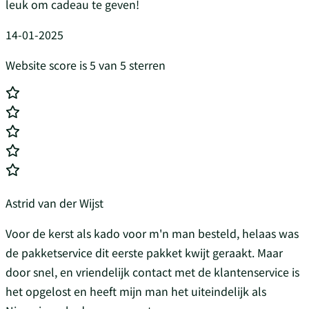
leuk om cadeau te geven!
14-01-2025
Website score is 5 van 5 sterren
Astrid van der Wijst
Voor de kerst als kado voor m'n man besteld, helaas was
de pakketservice dit eerste pakket kwijt geraakt. Maar
door snel, en vriendelijk contact met de klantenservice is
het opgelost en heeft mijn man het uiteindelijk als