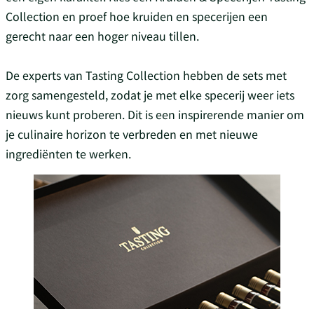
Collection en proef hoe kruiden en specerijen een
gerecht naar een hoger niveau tillen.
De experts van Tasting Collection hebben de sets met
zorg samengesteld, zodat je met elke specerij weer iets
nieuws kunt proberen. Dit is een inspirerende manier om
je culinaire horizon te verbreden en met nieuwe
ingrediënten te werken.