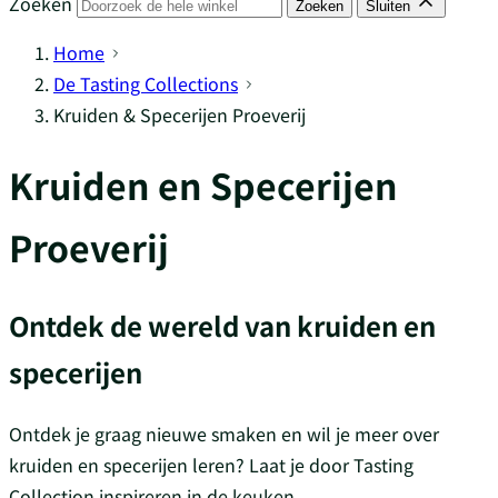
Zoeken
Zoeken
Sluiten
Home
De Tasting Collections
Kruiden & Specerijen Proeverij
Kruiden en Specerijen
Proeverij
Ontdek de wereld van kruiden en
specerijen
Ontdek je graag nieuwe smaken en wil je meer over
kruiden en specerijen leren? Laat je door Tasting
Collection inspireren in de keuken.