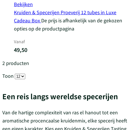
Bekijken
Kruiden & Specerijen Proeverij 12 tubes in Luxe
Cadeau Box
De prijs is afhankelijk van de gekozen
opties op de productpagina
Vanaf
49,50
2
producten
Toon
Een reis langs wereldse specerijen
Van de hartige complexiteit van ras el hanout tot een
aromatische procencaalse kruidenmix, elke specerij heeft
een eigen karakter. Kies een Kruiden & Specerijen Tasting