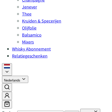
Jenever
Thee
Kruiden & Specerijen
Olijfolie
Balsamico
Mixers
Whisky Abonnement
Relatiegeschenken
Nederlands