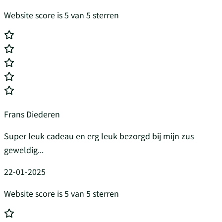
Website score is 5 van 5 sterren
Frans Diederen
Super leuk cadeau en erg leuk bezorgd bij mijn zus
geweldig...
22-01-2025
Website score is 5 van 5 sterren