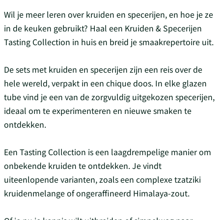
Wil je meer leren over kruiden en specerijen, en hoe je ze
in de keuken gebruikt? Haal een Kruiden & Specerijen
Tasting Collection in huis en breid je smaakrepertoire uit.
De sets met kruiden en specerijen zijn een reis over de
hele wereld, verpakt in een chique doos. In elke glazen
tube vind je een van de zorgvuldig uitgekozen specerijen,
ideaal om te experimenteren en nieuwe smaken te
ontdekken.
Een Tasting Collection is een laagdrempelige manier om
onbekende kruiden te ontdekken. Je vindt
uiteenlopende varianten, zoals een complexe tzatziki
kruidenmelange of ongeraffineerd Himalaya-zout.