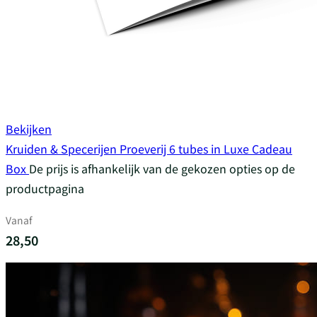
Bekijken
Kruiden & Specerijen Proeverij 6 tubes in Luxe Cadeau
Box
De prijs is afhankelijk van de gekozen opties op de
productpagina
Vanaf
28,50