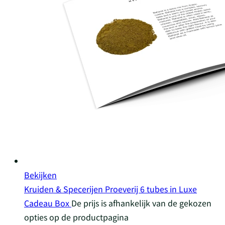
Bekijken
Kruiden & Specerijen Proeverij 6 tubes in Luxe
Cadeau Box
De prijs is afhankelijk van de gekozen
opties op de productpagina