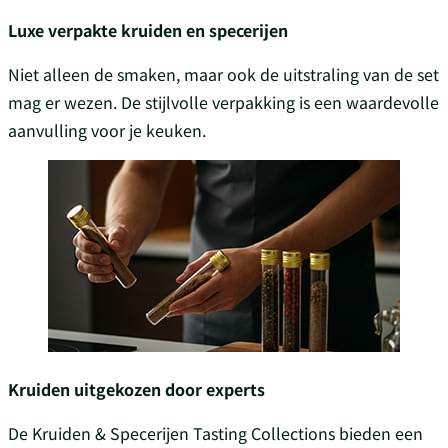
Luxe verpakte kruiden en specerijen
Niet alleen de smaken, maar ook de uitstraling van de set
mag er wezen. De stijlvolle verpakking is een waardevolle
aanvulling voor je keuken.
Kruiden uitgekozen door experts
De Kruiden & Specerijen Tasting Collections bieden een