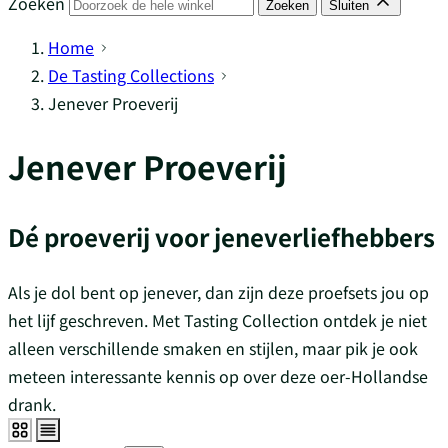
Zoeken
Zoeken
Sluiten
Home
De Tasting Collections
Jenever Proeverij
Jenever Proeverij
Dé proeverij voor jeneverliefhebbers
Als je dol bent op jenever, dan zijn deze proefsets jou op
het lijf geschreven. Met Tasting Collection ontdek je niet
alleen verschillende smaken en stijlen, maar pik je ook
meteen interessante kennis op over deze oer-Hollandse
drank.