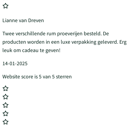
Lianne van Dreven
Twee verschillende rum proeverijen besteld. De
producten worden in een luxe verpakking geleverd. Erg
leuk om cadeau te geven!
14-01-2025
Website score is 5 van 5 sterren