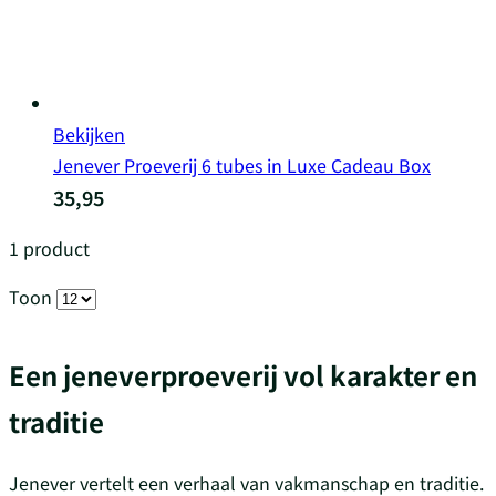
Bekijken
Jenever Proeverij 6 tubes in Luxe Cadeau Box
35,95
1
product
Toon
Een jeneverproeverij vol karakter en
traditie
Jenever vertelt een verhaal van vakmanschap en traditie.