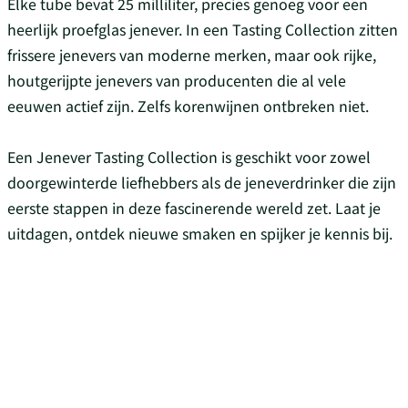
Elke tube bevat 25 milliliter, precies genoeg voor een
heerlijk proefglas jenever. In een Tasting Collection zitten
frissere jenevers van moderne merken, maar ook rijke,
houtgerijpte jenevers van producenten die al vele
eeuwen actief zijn. Zelfs korenwijnen ontbreken niet.
Een Jenever Tasting Collection is geschikt voor zowel
doorgewinterde liefhebbers als de jeneverdrinker die zijn
eerste stappen in deze fascinerende wereld zet. Laat je
uitdagen, ontdek nieuwe smaken en spijker je kennis bij.