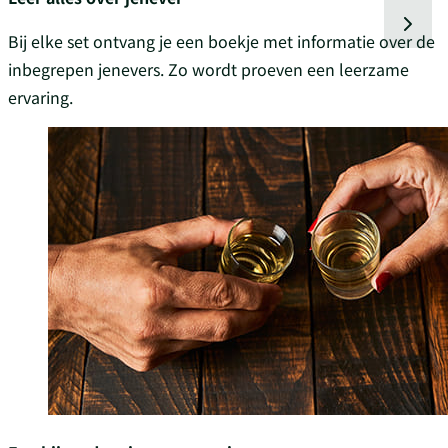
Bij elke set ontvang je een boekje met informatie over de
inbegrepen jenevers. Zo wordt proeven een leerzame
ervaring.