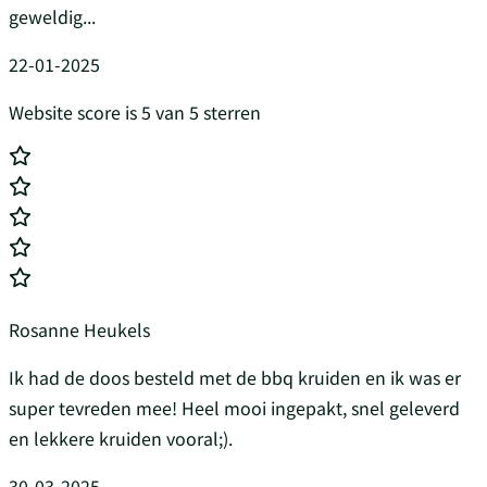
geweldig...
22-01-2025
Website score is 5 van 5 sterren
Rosanne Heukels
Ik had de doos besteld met de bbq kruiden en ik was er
super tevreden mee! Heel mooi ingepakt, snel geleverd
en lekkere kruiden vooral;).
30-03-2025