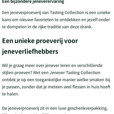
Een bijzondere jeneverervaring
Een jeneverproeverij van Tasting Collection is een unieke
kans om nieuwe favorieten te ontdekken en jezelf onder
te dompelen in de rijke traditie van deze drank.
Een unieke proeverij voor
jeneverliefhebbers
Wil je graag meer over jenever leren en verschillende
stijlen proeven? Met een Jenever Tasting Collection
ontdek je op een toegankelijke manier welke smaken bij
je passen, zonder dat je meteen veel flessen in huis hoeft
te halen.
De jeneverproeverij zit in een luxe geschenkverpakking.