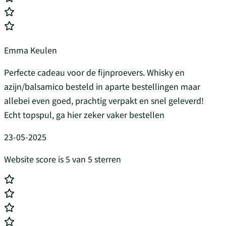
Emma Keulen
Perfecte cadeau voor de fijnproevers. Whisky en
azijn/balsamico besteld in aparte bestellingen maar
allebei even goed, prachtig verpakt en snel geleverd!
Echt topspul, ga hier zeker vaker bestellen
23-05-2025
Website score is 5 van 5 sterren