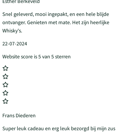
Esther Berkeveld
Snel geleverd, mooi ingepakt, en een hele blijde
ontvanger. Genieten met mate. Het zijn heerlijke
Whisky's.
22-07-2024
Website score is 5 van 5 sterren
Frans Diederen
Super leuk cadeau en erg leuk bezorgd bij mijn zus