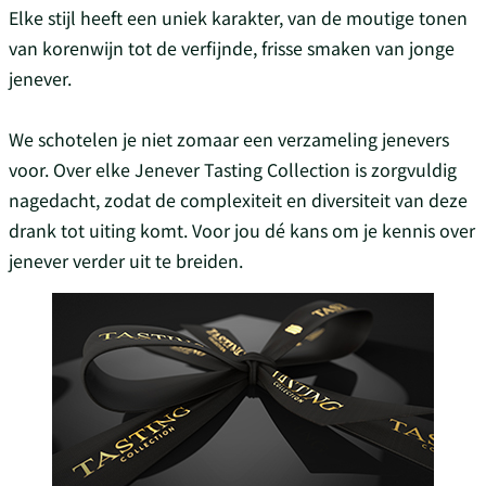
Elke stijl heeft een uniek karakter, van de moutige tonen
van korenwijn tot de verfijnde, frisse smaken van jonge
jenever.
We schotelen je niet zomaar een verzameling jenevers
voor. Over elke Jenever Tasting Collection is zorgvuldig
nagedacht, zodat de complexiteit en diversiteit van deze
drank tot uiting komt. Voor jou dé kans om je kennis over
jenever verder uit te breiden.