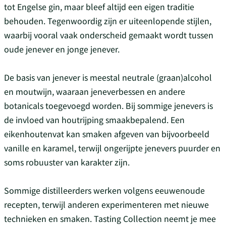
tot Engelse gin, maar bleef altijd een eigen traditie
behouden. Tegenwoordig zijn er uiteenlopende stijlen,
waarbij vooral vaak onderscheid gemaakt wordt tussen
oude jenever en jonge jenever.
De basis van jenever is meestal neutrale (graan)alcohol
en moutwijn, waaraan jeneverbessen en andere
botanicals toegevoegd worden. Bij sommige jenevers is
de invloed van houtrijping smaakbepalend. Een
eikenhoutenvat kan smaken afgeven van bijvoorbeeld
vanille en karamel, terwijl ongerijpte jenevers puurder en
soms robuuster van karakter zijn.
Sommige distilleerders werken volgens eeuwenoude
recepten, terwijl anderen experimenteren met nieuwe
technieken en smaken. Tasting Collection neemt je mee