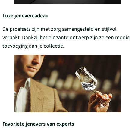
Luxe jenevercadeau
De proefsets zijn met zorg samengesteld en stijlvol
verpakt. Dankzij het elegante ontwerp zijn ze een mooie
toevoeging aan je collectie.
Favoriete jenevers van experts