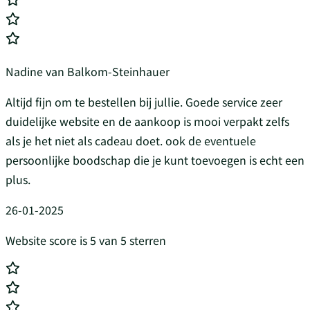
Nadine van Balkom-Steinhauer
Altijd fijn om te bestellen bij jullie. Goede service zeer
duidelijke website en de aankoop is mooi verpakt zelfs
als je het niet als cadeau doet. ook de eventuele
persoonlijke boodschap die je kunt toevoegen is echt een
plus.
26-01-2025
Website score is 5 van 5 sterren