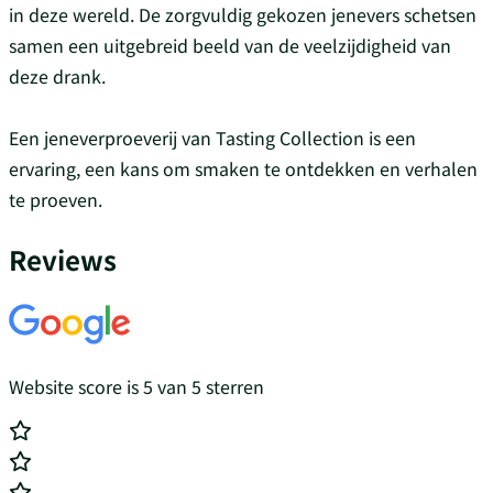
in deze wereld. De zorgvuldig gekozen jenevers schetsen
samen een uitgebreid beeld van de veelzijdigheid van
deze drank.
Een jeneverproeverij van Tasting Collection is een
ervaring, een kans om smaken te ontdekken en verhalen
te proeven.
Reviews
Website score is 5 van 5 sterren