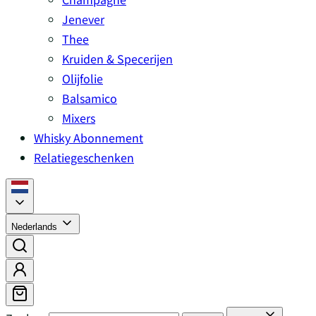
Jenever
Thee
Kruiden & Specerijen
Olijfolie
Balsamico
Mixers
Whisky Abonnement
Relatiegeschenken
Nederlands