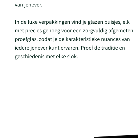
van jenever.
In de luxe verpakkingen vind je glazen buisjes, elk
met precies genoeg voor een zorgvuldig afgemeten
proefglas, zodat je de karakteristieke nuances van
iedere jenever kunt ervaren. Proef de traditie en
geschiedenis met elke slok.