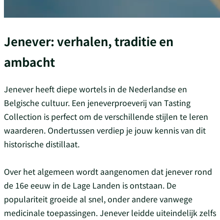
Jenever: verhalen, traditie en
ambacht
Jenever heeft diepe wortels in de Nederlandse en
Belgische cultuur. Een jeneverproeverij van Tasting
Collection is perfect om de verschillende stijlen te leren
waarderen. Ondertussen verdiep je jouw kennis van dit
historische distillaat.
Over het algemeen wordt aangenomen dat jenever rond
de 16e eeuw in de Lage Landen is ontstaan. De
populariteit groeide al snel, onder andere vanwege
medicinale toepassingen. Jenever leidde uiteindelijk zelfs