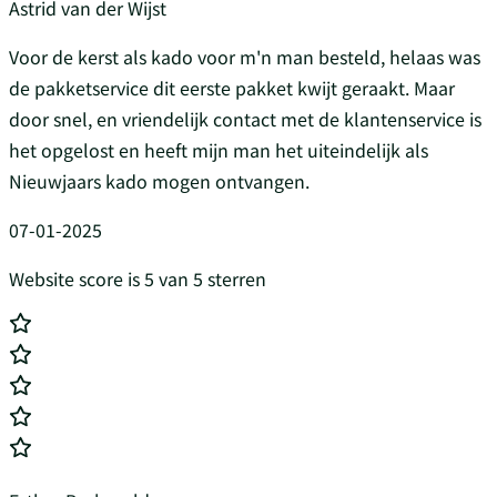
Astrid van der Wijst
Voor de kerst als kado voor m'n man besteld, helaas was
de pakketservice dit eerste pakket kwijt geraakt. Maar
door snel, en vriendelijk contact met de klantenservice is
het opgelost en heeft mijn man het uiteindelijk als
Nieuwjaars kado mogen ontvangen.
07-01-2025
Website score is 5 van 5 sterren