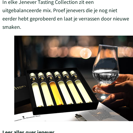
In elke Jenever Tasting Collection zit een
uitgebalanceerde mix. Proef jenevers die je nog niet
eerder hebt geprobeerd en laat je verrassen door nieuwe
smaken.
Leer alles over jenever