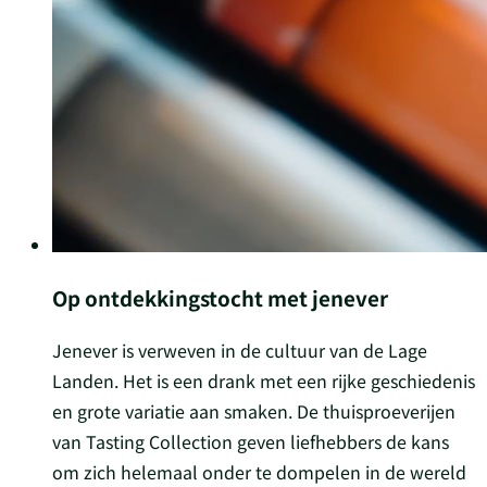
Op ontdekkingstocht met jenever
Jenever is verweven in de cultuur van de Lage
Landen. Het is een drank met een rijke geschiedenis
en grote variatie aan smaken. De thuisproeverijen
van Tasting Collection geven liefhebbers de kans
om zich helemaal onder te dompelen in de wereld