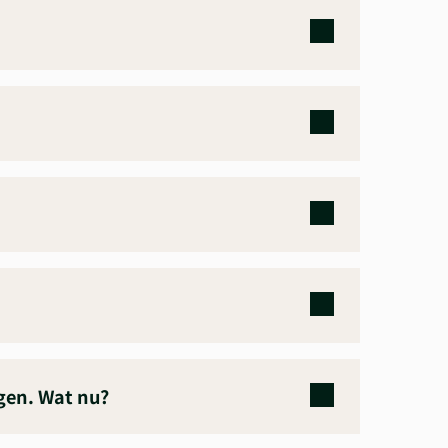
ngen. Wat nu?