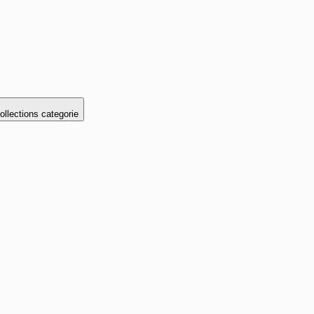
llections categorie