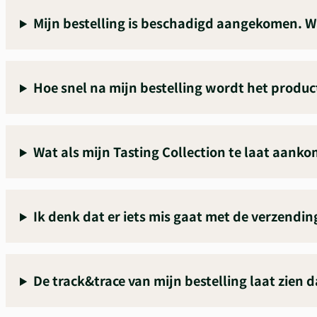
Mijn bestelling is beschadigd aangekomen. W
Hoe snel na mijn bestelling wordt het produc
Wat als mijn Tasting Collection te laat aanko
Ik denk dat er iets mis gaat met de verzendi
De track&trace van mijn bestelling laat zien 